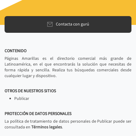
Contacta con gurú
CONTENIDO
Páginas Amarillas es el directorio comercial más grande de
Latinoamérica, en el que encontrarás la solución que necesitas de
forma rápida y sencilla. Realiza tus búsquedas comerciales desde
cualquier lugar y dispositivo.
OTROS DE NUESTROS SITIOS
Publicar
PROTECCIÓN DE DATOS PERSONALES
La política de tratamiento de datos personales de Publicar puede ser
consultada en
Términos legales
.