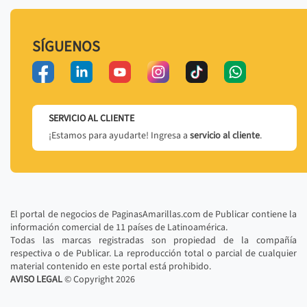
SÍGUENOS
SERVICIO AL CLIENTE
¡Estamos para ayudarte! Ingresa a
servicio al cliente
.
El portal de negocios de PaginasAmarillas.com de Publicar contiene la
información comercial de 11 países de Latinoamérica.
Todas las marcas registradas son propiedad de la compañía
respectiva o de Publicar. La reproducción total o parcial de cualquier
material contenido en este portal está prohibido.
AVISO LEGAL
© Copyright
2026