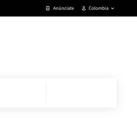
Anúnciate
Colombia