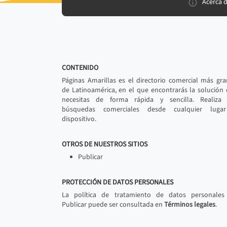
Acerca 
CONTENIDO
Páginas Amarillas es el directorio comercial más gr
de Latinoamérica, en el que encontrarás la solución
necesitas de forma rápida y sencilla. Realiza 
búsquedas comerciales desde cualquier luga
dispositivo.
OTROS DE NUESTROS SITIOS
Publicar
PROTECCIÓN DE DATOS PERSONALES
La política de tratamiento de datos personales
Publicar puede ser consultada en
Términos legales
.