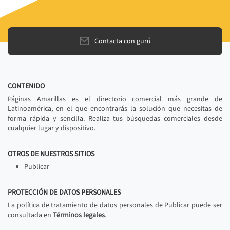
Contacta con gurú
CONTENIDO
Páginas Amarillas es el directorio comercial más grande de
Latinoamérica, en el que encontrarás la solución que necesitas de
forma rápida y sencilla. Realiza tus búsquedas comerciales desde
cualquier lugar y dispositivo.
OTROS DE NUESTROS SITIOS
Publicar
PROTECCIÓN DE DATOS PERSONALES
La política de tratamiento de datos personales de Publicar puede ser
consultada en
Términos legales
.