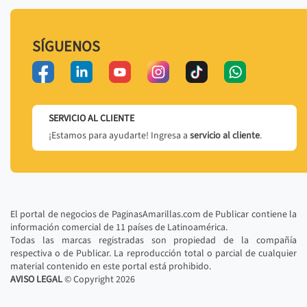
SÍGUENOS
SERVICIO AL CLIENTE
¡Estamos para ayudarte! Ingresa a
servicio al cliente
.
El portal de negocios de PaginasAmarillas.com de Publicar contiene la
información comercial de 11 países de Latinoamérica.
Todas las marcas registradas son propiedad de la compañía
respectiva o de Publicar. La reproducción total o parcial de cualquier
material contenido en este portal está prohibido.
AVISO LEGAL
© Copyright
2026