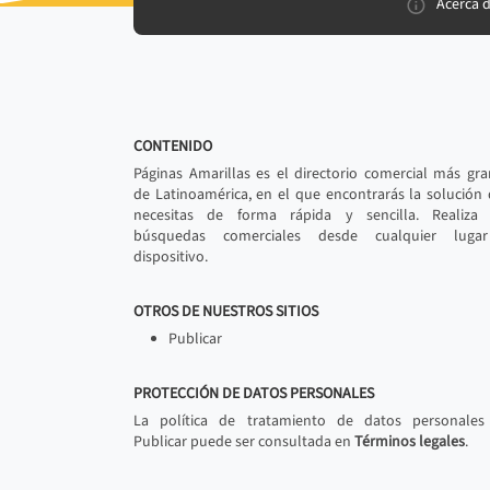
Acerca 
CONTENIDO
Páginas Amarillas es el directorio comercial más gr
de Latinoamérica, en el que encontrarás la solución
necesitas de forma rápida y sencilla. Realiza 
búsquedas comerciales desde cualquier luga
dispositivo.
OTROS DE NUESTROS SITIOS
Publicar
PROTECCIÓN DE DATOS PERSONALES
La política de tratamiento de datos personales
Publicar puede ser consultada en
Términos legales
.