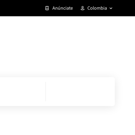
Anúnciate
Colombia