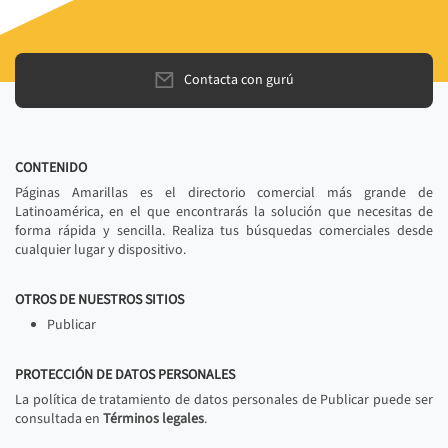
Contacta con gurú
CONTENIDO
Páginas Amarillas es el directorio comercial más grande de
Latinoamérica, en el que encontrarás la solución que necesitas de
forma rápida y sencilla. Realiza tus búsquedas comerciales desde
cualquier lugar y dispositivo.
OTROS DE NUESTROS SITIOS
Publicar
PROTECCIÓN DE DATOS PERSONALES
La política de tratamiento de datos personales de Publicar puede ser
consultada en
Términos legales
.