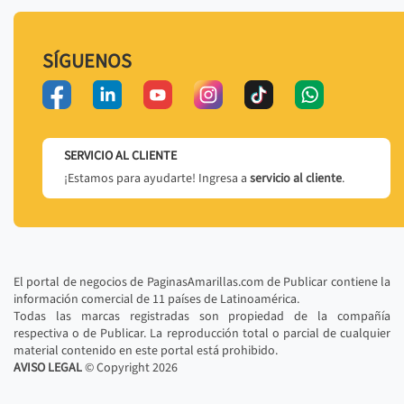
SÍGUENOS
SERVICIO AL CLIENTE
¡Estamos para ayudarte! Ingresa a
servicio al cliente
.
El portal de negocios de PaginasAmarillas.com de Publicar contiene la
información comercial de 11 países de Latinoamérica.
Todas las marcas registradas son propiedad de la compañía
respectiva o de Publicar. La reproducción total o parcial de cualquier
material contenido en este portal está prohibido.
AVISO LEGAL
© Copyright
2026