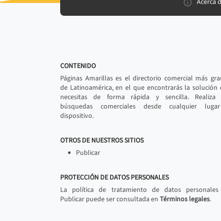
Acerca 
CONTENIDO
Páginas Amarillas es el directorio comercial más gr
de Latinoamérica, en el que encontrarás la solución
necesitas de forma rápida y sencilla. Realiza 
búsquedas comerciales desde cualquier luga
dispositivo.
OTROS DE NUESTROS SITIOS
Publicar
PROTECCIÓN DE DATOS PERSONALES
La política de tratamiento de datos personales
Publicar puede ser consultada en
Términos legales
.