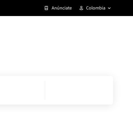
Anúnciate
Colombia