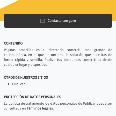
Contacta con gurú
CONTENIDO
Páginas Amarillas es el directorio comercial más grande de
Latinoamérica, en el que encontrarás la solución que necesitas de
forma rápida y sencilla. Realiza tus búsquedas comerciales desde
cualquier lugar y dispositivo.
OTROS DE NUESTROS SITIOS
Publicar
PROTECCIÓN DE DATOS PERSONALES
La política de tratamiento de datos personales de Publicar puede ser
consultada en
Términos legales
.