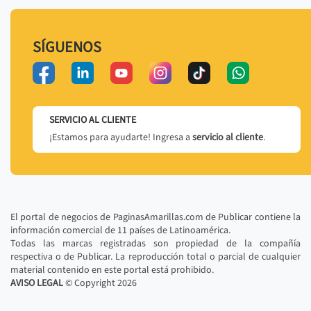
SÍGUENOS
SERVICIO AL CLIENTE
¡Estamos para ayudarte! Ingresa a
servicio al cliente
.
El portal de negocios de PaginasAmarillas.com de Publicar contiene la
información comercial de 11 países de Latinoamérica.
Todas las marcas registradas son propiedad de la compañía
respectiva o de Publicar. La reproducción total o parcial de cualquier
material contenido en este portal está prohibido.
AVISO LEGAL
© Copyright
2026