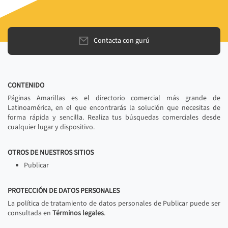
Contacta con gurú
CONTENIDO
Páginas Amarillas es el directorio comercial más grande de
Latinoamérica, en el que encontrarás la solución que necesitas de
forma rápida y sencilla. Realiza tus búsquedas comerciales desde
cualquier lugar y dispositivo.
OTROS DE NUESTROS SITIOS
Publicar
PROTECCIÓN DE DATOS PERSONALES
La política de tratamiento de datos personales de Publicar puede ser
consultada en
Términos legales
.