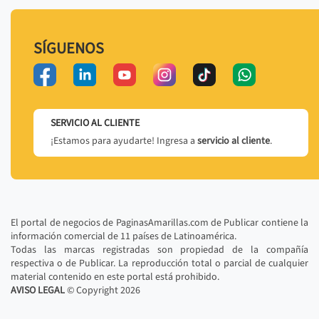
SÍGUENOS
SERVICIO AL CLIENTE
¡Estamos para ayudarte! Ingresa a
servicio al cliente
.
El portal de negocios de PaginasAmarillas.com de Publicar contiene la
información comercial de 11 países de Latinoamérica.
Todas las marcas registradas son propiedad de la compañía
respectiva o de Publicar. La reproducción total o parcial de cualquier
material contenido en este portal está prohibido.
AVISO LEGAL
© Copyright
2026