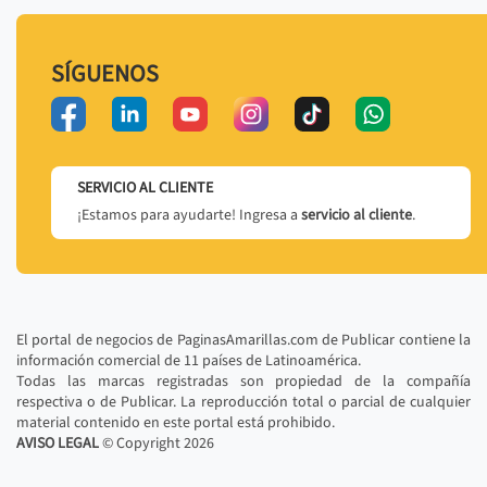
SÍGUENOS
SERVICIO AL CLIENTE
¡Estamos para ayudarte! Ingresa a
servicio al cliente
.
El portal de negocios de PaginasAmarillas.com de Publicar contiene la
información comercial de 11 países de Latinoamérica.
Todas las marcas registradas son propiedad de la compañía
respectiva o de Publicar. La reproducción total o parcial de cualquier
material contenido en este portal está prohibido.
AVISO LEGAL
© Copyright
2026