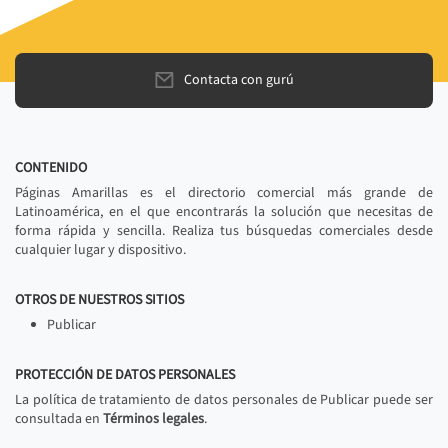
Contacta con gurú
CONTENIDO
Páginas Amarillas es el directorio comercial más grande de
Latinoamérica, en el que encontrarás la solución que necesitas de
forma rápida y sencilla. Realiza tus búsquedas comerciales desde
cualquier lugar y dispositivo.
OTROS DE NUESTROS SITIOS
Publicar
PROTECCIÓN DE DATOS PERSONALES
La política de tratamiento de datos personales de Publicar puede ser
consultada en
Términos legales
.