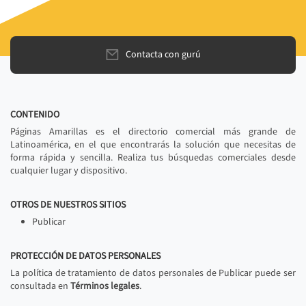
Contacta con gurú
CONTENIDO
Páginas Amarillas es el directorio comercial más grande de
Latinoamérica, en el que encontrarás la solución que necesitas de
forma rápida y sencilla. Realiza tus búsquedas comerciales desde
cualquier lugar y dispositivo.
OTROS DE NUESTROS SITIOS
Publicar
PROTECCIÓN DE DATOS PERSONALES
La política de tratamiento de datos personales de Publicar puede ser
consultada en
Términos legales
.