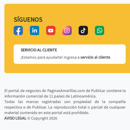
SÍGUENOS
SERVICIO AL CLIENTE
¡Estamos para ayudarte! Ingresa a
servicio al cliente
.
El portal de negocios de PaginasAmarillas.com de Publicar contiene la
información comercial de 11 países de Latinoamérica.
Todas las marcas registradas son propiedad de la compañía
respectiva o de Publicar. La reproducción total o parcial de cualquier
material contenido en este portal está prohibido.
AVISO LEGAL
© Copyright
2026