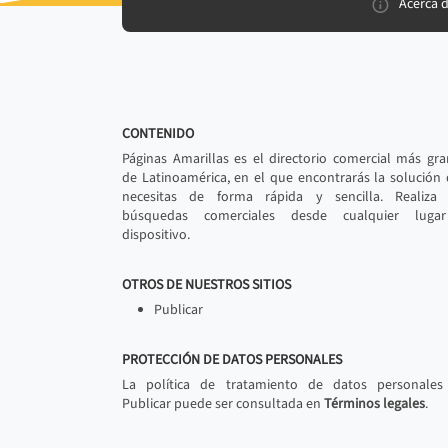
Acerca 
CONTENIDO
Páginas Amarillas es el directorio comercial más gr
de Latinoamérica, en el que encontrarás la solución
necesitas de forma rápida y sencilla. Realiza 
búsquedas comerciales desde cualquier luga
dispositivo.
OTROS DE NUESTROS SITIOS
Publicar
PROTECCIÓN DE DATOS PERSONALES
La política de tratamiento de datos personales
Publicar puede ser consultada en
Términos legales
.