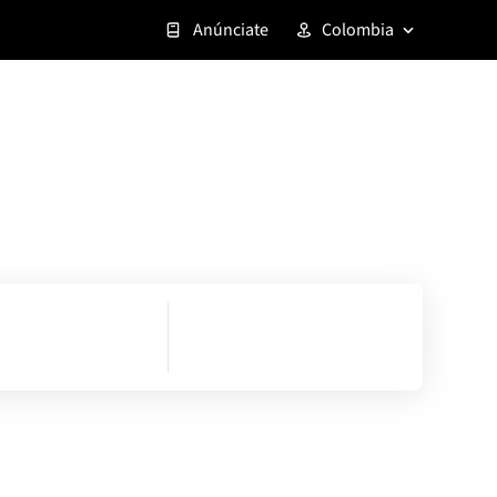
Anúnciate
Colombia