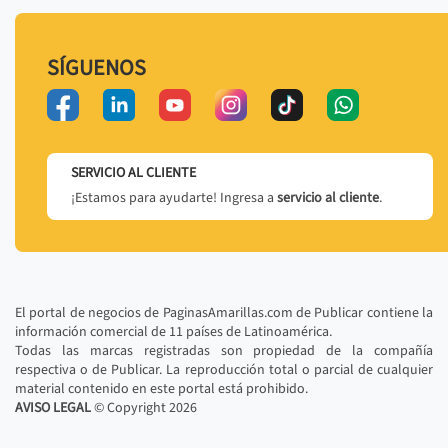
SÍGUENOS
SERVICIO AL CLIENTE
¡Estamos para ayudarte! Ingresa a
servicio al cliente
.
El portal de negocios de PaginasAmarillas.com de Publicar contiene la
información comercial de 11 países de Latinoamérica.
Todas las marcas registradas son propiedad de la compañía
respectiva o de Publicar. La reproducción total o parcial de cualquier
material contenido en este portal está prohibido.
AVISO LEGAL
© Copyright
2026