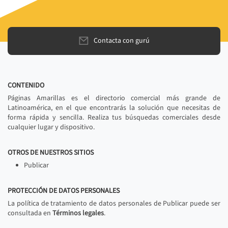
Contacta con gurú
CONTENIDO
Páginas Amarillas es el directorio comercial más grande de
Latinoamérica, en el que encontrarás la solución que necesitas de
forma rápida y sencilla. Realiza tus búsquedas comerciales desde
cualquier lugar y dispositivo.
OTROS DE NUESTROS SITIOS
Publicar
PROTECCIÓN DE DATOS PERSONALES
La política de tratamiento de datos personales de Publicar puede ser
consultada en
Términos legales
.