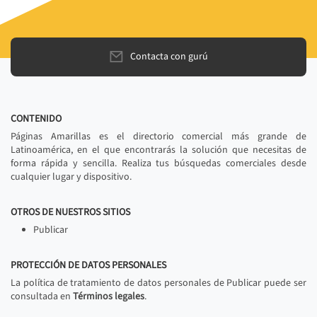
Contacta con gurú
CONTENIDO
Páginas Amarillas es el directorio comercial más grande de
Latinoamérica, en el que encontrarás la solución que necesitas de
forma rápida y sencilla. Realiza tus búsquedas comerciales desde
cualquier lugar y dispositivo.
OTROS DE NUESTROS SITIOS
Publicar
PROTECCIÓN DE DATOS PERSONALES
La política de tratamiento de datos personales de Publicar puede ser
consultada en
Términos legales
.