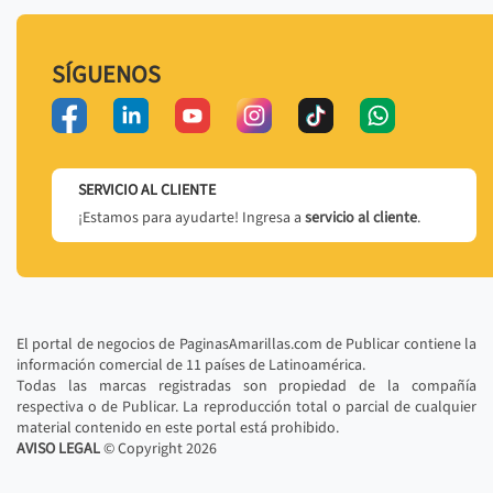
SÍGUENOS
SERVICIO AL CLIENTE
¡Estamos para ayudarte! Ingresa a
servicio al cliente
.
El portal de negocios de PaginasAmarillas.com de Publicar contiene la
información comercial de 11 países de Latinoamérica.
Todas las marcas registradas son propiedad de la compañía
respectiva o de Publicar. La reproducción total o parcial de cualquier
material contenido en este portal está prohibido.
AVISO LEGAL
© Copyright
2026