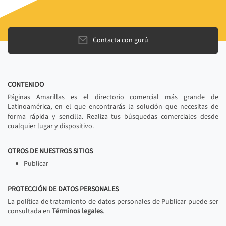
Contacta con gurú
CONTENIDO
Páginas Amarillas es el directorio comercial más grande de
Latinoamérica, en el que encontrarás la solución que necesitas de
forma rápida y sencilla. Realiza tus búsquedas comerciales desde
cualquier lugar y dispositivo.
OTROS DE NUESTROS SITIOS
Publicar
PROTECCIÓN DE DATOS PERSONALES
La política de tratamiento de datos personales de Publicar puede ser
consultada en
Términos legales
.