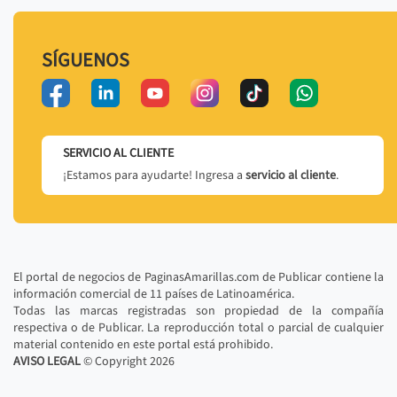
SÍGUENOS
SERVICIO AL CLIENTE
¡Estamos para ayudarte! Ingresa a
servicio al cliente
.
El portal de negocios de PaginasAmarillas.com de Publicar contiene la
información comercial de 11 países de Latinoamérica.
Todas las marcas registradas son propiedad de la compañía
respectiva o de Publicar. La reproducción total o parcial de cualquier
material contenido en este portal está prohibido.
AVISO LEGAL
© Copyright
2026