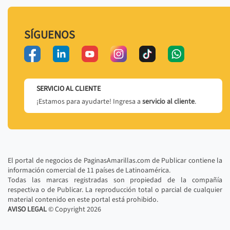
SÍGUENOS
SERVICIO AL CLIENTE
¡Estamos para ayudarte! Ingresa a
servicio al cliente
.
El portal de negocios de PaginasAmarillas.com de Publicar contiene la
información comercial de 11 países de Latinoamérica.
Todas las marcas registradas son propiedad de la compañía
respectiva o de Publicar. La reproducción total o parcial de cualquier
material contenido en este portal está prohibido.
AVISO LEGAL
© Copyright
2026