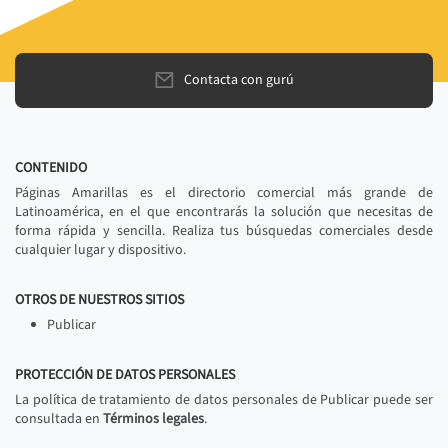
Contacta con gurú
CONTENIDO
Páginas Amarillas es el directorio comercial más grande de
Latinoamérica, en el que encontrarás la solución que necesitas de
forma rápida y sencilla. Realiza tus búsquedas comerciales desde
cualquier lugar y dispositivo.
OTROS DE NUESTROS SITIOS
Publicar
PROTECCIÓN DE DATOS PERSONALES
La política de tratamiento de datos personales de Publicar puede ser
consultada en
Términos legales
.