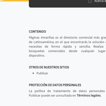
Acerca 
CONTENIDO
Páginas Amarillas es el directorio comercial más gr
de Latinoamérica, en el que encontrarás la solución
necesitas de forma rápida y sencilla. Realiza 
búsquedas comerciales desde cualquier luga
dispositivo.
OTROS DE NUESTROS SITIOS
Publicar
PROTECCIÓN DE DATOS PERSONALES
La política de tratamiento de datos personales
Publicar puede ser consultada en
Términos legales
.