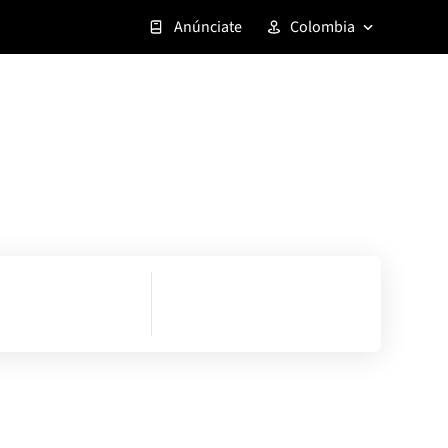
Anúnciate
Colombia