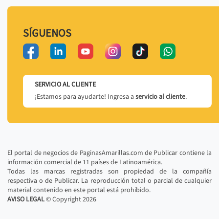
SÍGUENOS
SERVICIO AL CLIENTE
¡Estamos para ayudarte! Ingresa a
servicio al cliente
.
El portal de negocios de PaginasAmarillas.com de Publicar contiene la
información comercial de 11 países de Latinoamérica.
Todas las marcas registradas son propiedad de la compañía
respectiva o de Publicar. La reproducción total o parcial de cualquier
material contenido en este portal está prohibido.
AVISO LEGAL
© Copyright
2026