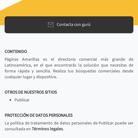
Contacta con gurú
CONTENIDO
Páginas Amarillas es el directorio comercial más grande de
Latinoamérica, en el que encontrarás la solución que necesitas de
forma rápida y sencilla. Realiza tus búsquedas comerciales desde
cualquier lugar y dispositivo.
OTROS DE NUESTROS SITIOS
Publicar
PROTECCIÓN DE DATOS PERSONALES
La política de tratamiento de datos personales de Publicar puede ser
consultada en
Términos legales
.