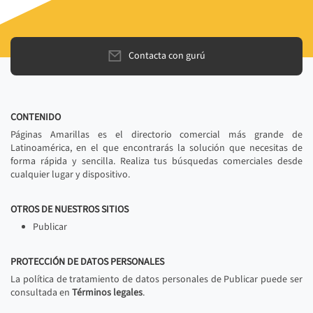
Contacta con gurú
CONTENIDO
Páginas Amarillas es el directorio comercial más grande de
Latinoamérica, en el que encontrarás la solución que necesitas de
forma rápida y sencilla. Realiza tus búsquedas comerciales desde
cualquier lugar y dispositivo.
OTROS DE NUESTROS SITIOS
Publicar
PROTECCIÓN DE DATOS PERSONALES
La política de tratamiento de datos personales de Publicar puede ser
consultada en
Términos legales
.