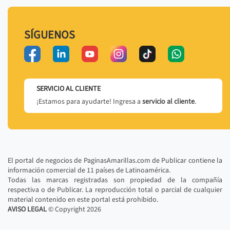
SÍGUENOS
SERVICIO AL CLIENTE
¡Estamos para ayudarte! Ingresa a
servicio al cliente
.
El portal de negocios de PaginasAmarillas.com de Publicar contiene la
información comercial de 11 países de Latinoamérica.
Todas las marcas registradas son propiedad de la compañía
respectiva o de Publicar. La reproducción total o parcial de cualquier
material contenido en este portal está prohibido.
AVISO LEGAL
© Copyright
2026