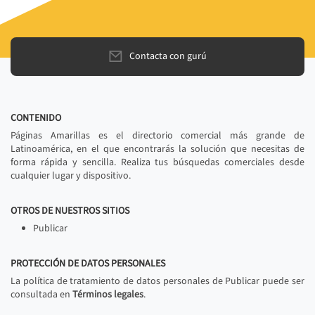
Contacta con gurú
CONTENIDO
Páginas Amarillas es el directorio comercial más grande de
Latinoamérica, en el que encontrarás la solución que necesitas de
forma rápida y sencilla. Realiza tus búsquedas comerciales desde
cualquier lugar y dispositivo.
OTROS DE NUESTROS SITIOS
Publicar
PROTECCIÓN DE DATOS PERSONALES
La política de tratamiento de datos personales de Publicar puede ser
consultada en
Términos legales
.