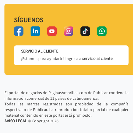
SÍGUENOS
SERVICIO AL CLIENTE
¡Estamos para ayudarte! Ingresa a
servicio al cliente
.
El portal de negocios de PaginasAmarillas.com de Publicar contiene la
información comercial de 11 países de Latinoamérica.
Todas las marcas registradas son propiedad de la compañía
respectiva o de Publicar. La reproducción total o parcial de cualquier
material contenido en este portal está prohibido.
AVISO LEGAL
© Copyright
2026