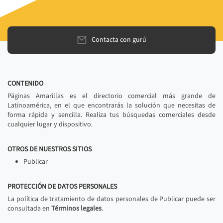
Contacta con gurú
CONTENIDO
Páginas Amarillas es el directorio comercial más grande de
Latinoamérica, en el que encontrarás la solución que necesitas de
forma rápida y sencilla. Realiza tus búsquedas comerciales desde
cualquier lugar y dispositivo.
OTROS DE NUESTROS SITIOS
Publicar
PROTECCIÓN DE DATOS PERSONALES
La política de tratamiento de datos personales de Publicar puede ser
consultada en
Términos legales
.