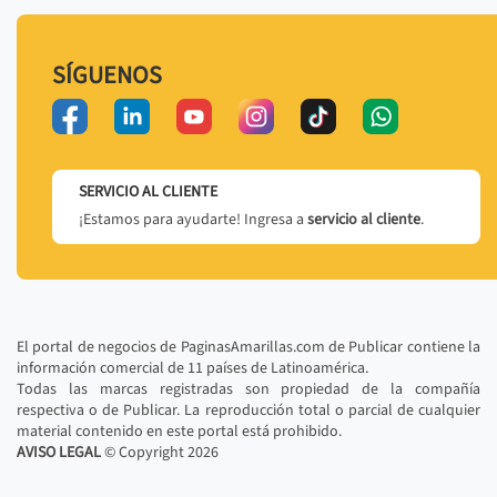
SÍGUENOS
SERVICIO AL CLIENTE
¡Estamos para ayudarte! Ingresa a
servicio al cliente
.
El portal de negocios de PaginasAmarillas.com de Publicar contiene la
información comercial de 11 países de Latinoamérica.
Todas las marcas registradas son propiedad de la compañía
respectiva o de Publicar. La reproducción total o parcial de cualquier
material contenido en este portal está prohibido.
AVISO LEGAL
© Copyright
2026