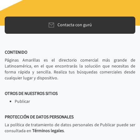
Contacta con gurú
CONTENIDO
Páginas Amarillas es el directorio comercial más grande de
Latinoamérica, en el que encontrarás la solución que necesitas de
forma rápida y sencilla. Realiza tus búsquedas comerciales desde
cualquier lugar y dispositivo.
OTROS DE NUESTROS SITIOS
Publicar
PROTECCIÓN DE DATOS PERSONALES
La política de tratamiento de datos personales de Publicar puede ser
consultada en
Términos legales
.