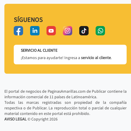
SÍGUENOS
SERVICIO AL CLIENTE
¡Estamos para ayudarte! Ingresa a
servicio al cliente
.
El portal de negocios de PaginasAmarillas.com de Publicar contiene la
información comercial de 11 países de Latinoamérica.
Todas las marcas registradas son propiedad de la compañía
respectiva o de Publicar. La reproducción total o parcial de cualquier
material contenido en este portal está prohibido.
AVISO LEGAL
© Copyright
2026