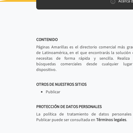
Acerca 
CONTENIDO
Páginas Amarillas es el directorio comercial más gr
de Latinoamérica, en el que encontrarás la solución
necesitas de forma rápida y sencilla. Realiza 
búsquedas comerciales desde cualquier luga
dispositivo.
OTROS DE NUESTROS SITIOS
Publicar
PROTECCIÓN DE DATOS PERSONALES
La política de tratamiento de datos personales
Publicar puede ser consultada en
Términos legales
.