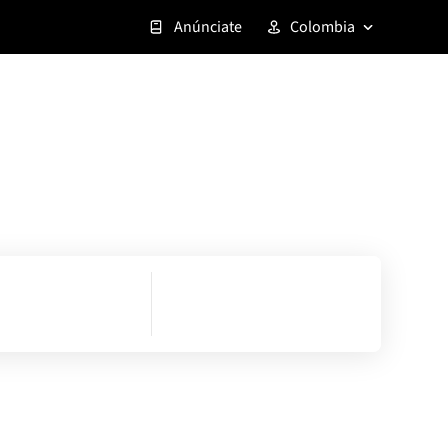
Anúnciate
Colombia