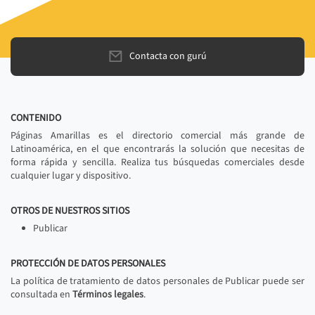
Contacta con gurú
CONTENIDO
Páginas Amarillas es el directorio comercial más grande de
Latinoamérica, en el que encontrarás la solución que necesitas de
forma rápida y sencilla. Realiza tus búsquedas comerciales desde
cualquier lugar y dispositivo.
OTROS DE NUESTROS SITIOS
Publicar
PROTECCIÓN DE DATOS PERSONALES
La política de tratamiento de datos personales de Publicar puede ser
consultada en
Términos legales
.