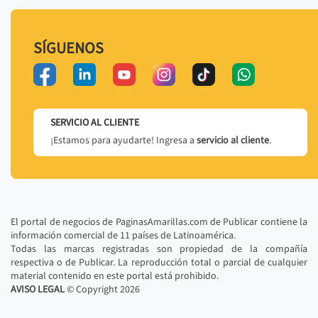
SÍGUENOS
SERVICIO AL CLIENTE
¡Estamos para ayudarte! Ingresa a
servicio al cliente
.
El portal de negocios de PaginasAmarillas.com de Publicar contiene la
información comercial de 11 países de Latinoamérica.
Todas las marcas registradas son propiedad de la compañía
respectiva o de Publicar. La reproducción total o parcial de cualquier
material contenido en este portal está prohibido.
AVISO LEGAL
© Copyright
2026