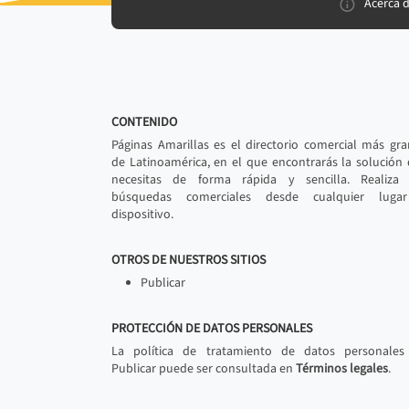
Acerca 
CONTENIDO
Páginas Amarillas es el directorio comercial más gr
de Latinoamérica, en el que encontrarás la solución
necesitas de forma rápida y sencilla. Realiza 
búsquedas comerciales desde cualquier luga
dispositivo.
OTROS DE NUESTROS SITIOS
Publicar
PROTECCIÓN DE DATOS PERSONALES
La política de tratamiento de datos personales
Publicar puede ser consultada en
Términos legales
.