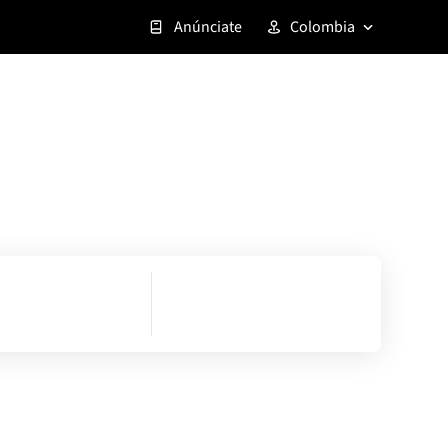
Anúnciate
Colombia