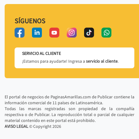
SÍGUENOS
SERVICIO AL CLIENTE
¡Estamos para ayudarte! Ingresa a
servicio al cliente
.
El portal de negocios de PaginasAmarillas.com de Publicar contiene la
información comercial de 11 países de Latinoamérica.
Todas las marcas registradas son propiedad de la compañía
respectiva o de Publicar. La reproducción total o parcial de cualquier
material contenido en este portal está prohibido.
AVISO LEGAL
© Copyright
2026