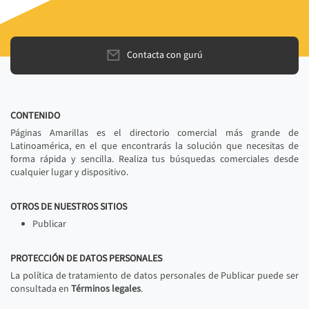
Contacta con gurú
CONTENIDO
Páginas Amarillas es el directorio comercial más grande de
Latinoamérica, en el que encontrarás la solución que necesitas de
forma rápida y sencilla. Realiza tus búsquedas comerciales desde
cualquier lugar y dispositivo.
OTROS DE NUESTROS SITIOS
Publicar
PROTECCIÓN DE DATOS PERSONALES
La política de tratamiento de datos personales de Publicar puede ser
consultada en
Términos legales
.