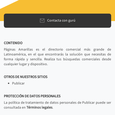
Contacta con gurú
CONTENIDO
Páginas Amarillas es el directorio comercial más grande de
Latinoamérica, en el que encontrarás la solución que necesitas de
forma rápida y sencilla. Realiza tus búsquedas comerciales desde
cualquier lugar y dispositivo.
OTROS DE NUESTROS SITIOS
Publicar
PROTECCIÓN DE DATOS PERSONALES
La política de tratamiento de datos personales de Publicar puede ser
consultada en
Términos legales
.