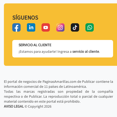
SÍGUENOS
SERVICIO AL CLIENTE
¡Estamos para ayudarte! Ingresa a
servicio al cliente
.
El portal de negocios de PaginasAmarillas.com de Publicar contiene la
información comercial de 11 países de Latinoamérica.
Todas las marcas registradas son propiedad de la compañía
respectiva o de Publicar. La reproducción total o parcial de cualquier
material contenido en este portal está prohibido.
AVISO LEGAL
© Copyright
2026