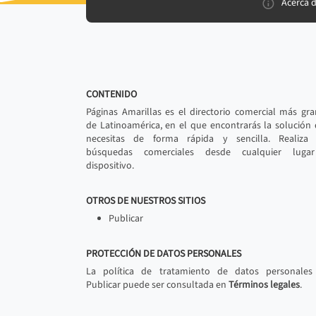
Acerca 
CONTENIDO
Páginas Amarillas es el directorio comercial más gr
de Latinoamérica, en el que encontrarás la solución
necesitas de forma rápida y sencilla. Realiza 
búsquedas comerciales desde cualquier luga
dispositivo.
OTROS DE NUESTROS SITIOS
Publicar
PROTECCIÓN DE DATOS PERSONALES
La política de tratamiento de datos personales
Publicar puede ser consultada en
Términos legales
.