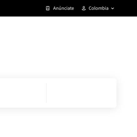
Anúnciate
Colombia