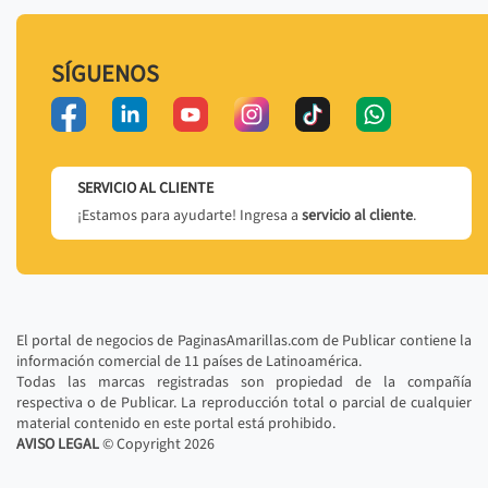
SÍGUENOS
SERVICIO AL CLIENTE
¡Estamos para ayudarte! Ingresa a
servicio al cliente
.
El portal de negocios de PaginasAmarillas.com de Publicar contiene la
información comercial de 11 países de Latinoamérica.
Todas las marcas registradas son propiedad de la compañía
respectiva o de Publicar. La reproducción total o parcial de cualquier
material contenido en este portal está prohibido.
AVISO LEGAL
© Copyright
2026