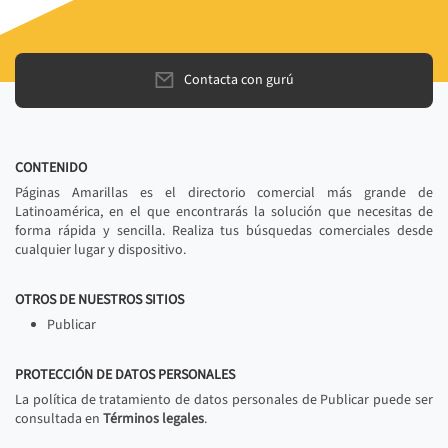
Contacta con gurú
CONTENIDO
Páginas Amarillas es el directorio comercial más grande de
Latinoamérica, en el que encontrarás la solución que necesitas de
forma rápida y sencilla. Realiza tus búsquedas comerciales desde
cualquier lugar y dispositivo.
OTROS DE NUESTROS SITIOS
Publicar
PROTECCIÓN DE DATOS PERSONALES
La política de tratamiento de datos personales de Publicar puede ser
consultada en
Términos legales
.