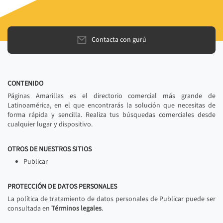
Contacta con gurú
CONTENIDO
Páginas Amarillas es el directorio comercial más grande de
Latinoamérica, en el que encontrarás la solución que necesitas de
forma rápida y sencilla. Realiza tus búsquedas comerciales desde
cualquier lugar y dispositivo.
OTROS DE NUESTROS SITIOS
Publicar
PROTECCIÓN DE DATOS PERSONALES
La política de tratamiento de datos personales de Publicar puede ser
consultada en
Términos legales
.