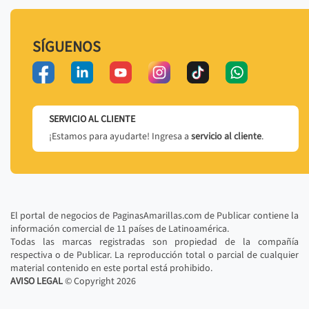
SÍGUENOS
SERVICIO AL CLIENTE
¡Estamos para ayudarte! Ingresa a
servicio al cliente
.
El portal de negocios de PaginasAmarillas.com de Publicar contiene la
información comercial de 11 países de Latinoamérica.
Todas las marcas registradas son propiedad de la compañía
respectiva o de Publicar. La reproducción total o parcial de cualquier
material contenido en este portal está prohibido.
AVISO LEGAL
© Copyright
2026