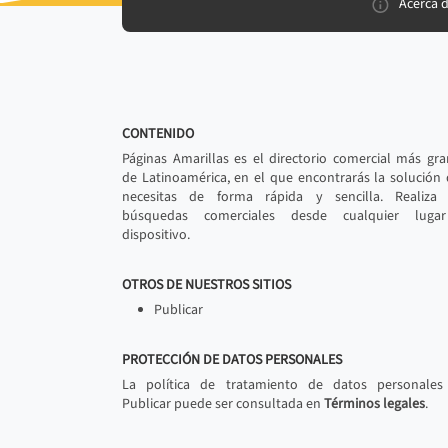
Acerca 
CONTENIDO
Páginas Amarillas es el directorio comercial más gr
de Latinoamérica, en el que encontrarás la solución
necesitas de forma rápida y sencilla. Realiza 
búsquedas comerciales desde cualquier luga
dispositivo.
OTROS DE NUESTROS SITIOS
Publicar
PROTECCIÓN DE DATOS PERSONALES
La política de tratamiento de datos personales
Publicar puede ser consultada en
Términos legales
.