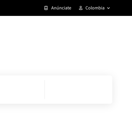
Anúnciate
Colombia