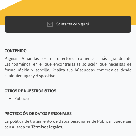
Contacta con gurú
CONTENIDO
Páginas Amarillas es el directorio comercial más grande de
Latinoamérica, en el que encontrarás la solución que necesitas de
forma rápida y sencilla. Realiza tus búsquedas comerciales desde
cualquier lugar y dispositivo.
OTROS DE NUESTROS SITIOS
Publicar
PROTECCIÓN DE DATOS PERSONALES
La política de tratamiento de datos personales de Publicar puede ser
consultada en
Términos legales
.