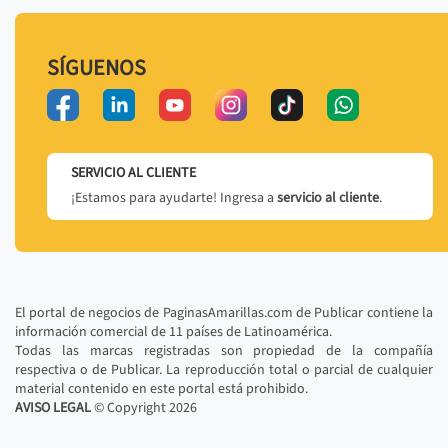
SÍGUENOS
SERVICIO AL CLIENTE
¡Estamos para ayudarte! Ingresa a
servicio al cliente
.
El portal de negocios de PaginasAmarillas.com de Publicar contiene la
información comercial de 11 países de Latinoamérica.
Todas las marcas registradas son propiedad de la compañía
respectiva o de Publicar. La reproducción total o parcial de cualquier
material contenido en este portal está prohibido.
AVISO LEGAL
© Copyright
2026