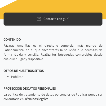
Contacta con gurú
CONTENIDO
Páginas Amarillas es el directorio comercial más grande de
Latinoamérica, en el que encontrarás la solución que necesitas de
forma rápida y sencilla. Realiza tus búsquedas comerciales desde
cualquier lugar y dispositivo.
OTROS DE NUESTROS SITIOS
Publicar
PROTECCIÓN DE DATOS PERSONALES
La política de tratamiento de datos personales de Publicar puede ser
consultada en
Términos legales
.