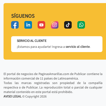
SÍGUENOS
SERVICIO AL CLIENTE
¡Estamos para ayudarte! Ingresa a
servicio al cliente
.
El portal de negocios de PaginasAmarillas.com de Publicar contiene la
información comercial de 11 países de Latinoamérica.
Todas las marcas registradas son propiedad de la compañía
respectiva o de Publicar. La reproducción total o parcial de cualquier
material contenido en este portal está prohibido.
AVISO LEGAL
© Copyright
2026