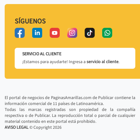
SÍGUENOS
SERVICIO AL CLIENTE
¡Estamos para ayudarte! Ingresa a
servicio al cliente
.
El portal de negocios de PaginasAmarillas.com de Publicar contiene la
información comercial de 11 países de Latinoamérica.
Todas las marcas registradas son propiedad de la compañía
respectiva o de Publicar. La reproducción total o parcial de cualquier
material contenido en este portal está prohibido.
AVISO LEGAL
© Copyright
2026