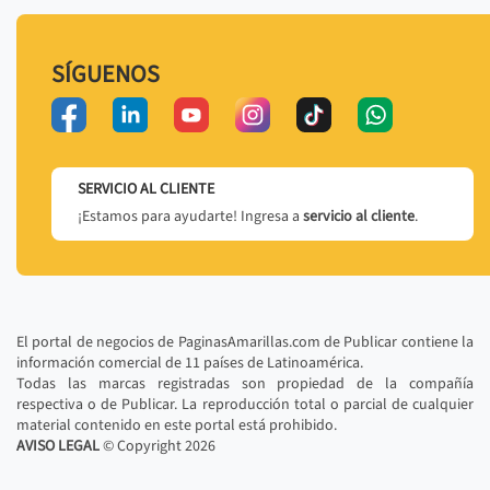
SÍGUENOS
SERVICIO AL CLIENTE
¡Estamos para ayudarte! Ingresa a
servicio al cliente
.
El portal de negocios de PaginasAmarillas.com de Publicar contiene la
información comercial de 11 países de Latinoamérica.
Todas las marcas registradas son propiedad de la compañía
respectiva o de Publicar. La reproducción total o parcial de cualquier
material contenido en este portal está prohibido.
AVISO LEGAL
© Copyright
2026