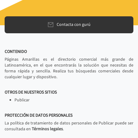
Contacta con gurú
CONTENIDO
Páginas Amarillas es el directorio comercial más grande de
Latinoamérica, en el que encontrarás la solución que necesitas de
forma rápida y sencilla. Realiza tus búsquedas comerciales desde
cualquier lugar y dispositivo.
OTROS DE NUESTROS SITIOS
Publicar
PROTECCIÓN DE DATOS PERSONALES
La política de tratamiento de datos personales de Publicar puede ser
consultada en
Términos legales
.