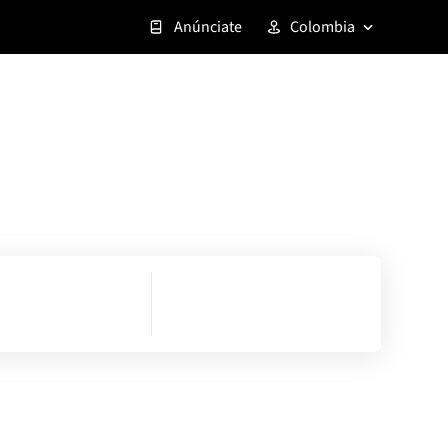
Anúnciate
Colombia