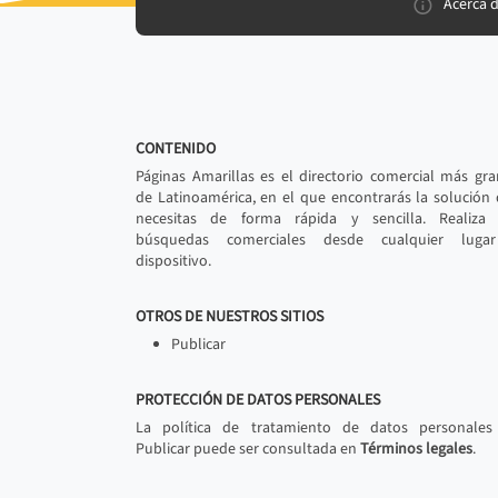
Acerca 
CONTENIDO
Páginas Amarillas es el directorio comercial más gr
de Latinoamérica, en el que encontrarás la solución
necesitas de forma rápida y sencilla. Realiza 
búsquedas comerciales desde cualquier luga
dispositivo.
OTROS DE NUESTROS SITIOS
Publicar
PROTECCIÓN DE DATOS PERSONALES
La política de tratamiento de datos personales
Publicar puede ser consultada en
Términos legales
.