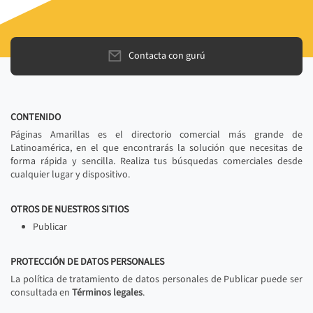
Contacta con gurú
CONTENIDO
Páginas Amarillas es el directorio comercial más grande de
Latinoamérica, en el que encontrarás la solución que necesitas de
forma rápida y sencilla. Realiza tus búsquedas comerciales desde
cualquier lugar y dispositivo.
OTROS DE NUESTROS SITIOS
Publicar
PROTECCIÓN DE DATOS PERSONALES
La política de tratamiento de datos personales de Publicar puede ser
consultada en
Términos legales
.