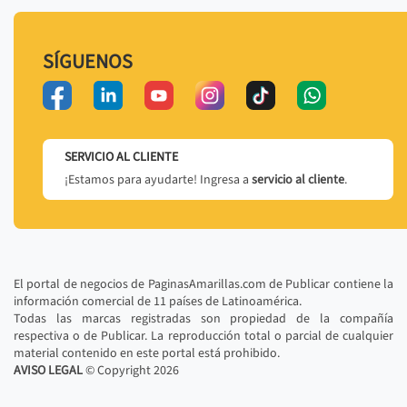
SÍGUENOS
SERVICIO AL CLIENTE
¡Estamos para ayudarte! Ingresa a
servicio al cliente
.
El portal de negocios de PaginasAmarillas.com de Publicar contiene la
información comercial de 11 países de Latinoamérica.
Todas las marcas registradas son propiedad de la compañía
respectiva o de Publicar. La reproducción total o parcial de cualquier
material contenido en este portal está prohibido.
AVISO LEGAL
© Copyright
2026