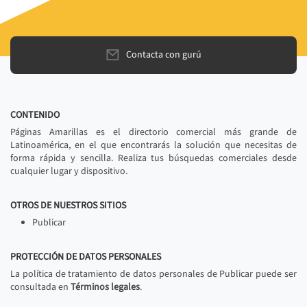
Contacta con gurú
CONTENIDO
Páginas Amarillas es el directorio comercial más grande de
Latinoamérica, en el que encontrarás la solución que necesitas de
forma rápida y sencilla. Realiza tus búsquedas comerciales desde
cualquier lugar y dispositivo.
OTROS DE NUESTROS SITIOS
Publicar
PROTECCIÓN DE DATOS PERSONALES
La política de tratamiento de datos personales de Publicar puede ser
consultada en
Términos legales
.