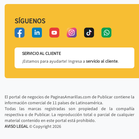
SÍGUENOS
SERVICIO AL CLIENTE
¡Estamos para ayudarte! Ingresa a
servicio al cliente
.
El portal de negocios de PaginasAmarillas.com de Publicar contiene la
información comercial de 11 países de Latinoamérica.
Todas las marcas registradas son propiedad de la compañía
respectiva o de Publicar. La reproducción total o parcial de cualquier
material contenido en este portal está prohibido.
AVISO LEGAL
© Copyright
2026