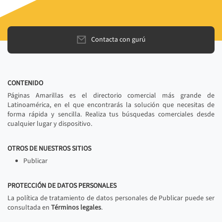
Contacta con gurú
CONTENIDO
Páginas Amarillas es el directorio comercial más grande de
Latinoamérica, en el que encontrarás la solución que necesitas de
forma rápida y sencilla. Realiza tus búsquedas comerciales desde
cualquier lugar y dispositivo.
OTROS DE NUESTROS SITIOS
Publicar
PROTECCIÓN DE DATOS PERSONALES
La política de tratamiento de datos personales de Publicar puede ser
consultada en
Términos legales
.