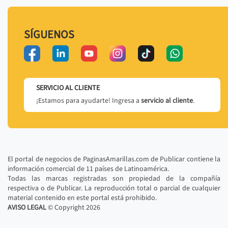
SÍGUENOS
SERVICIO AL CLIENTE
¡Estamos para ayudarte! Ingresa a
servicio al cliente
.
El portal de negocios de PaginasAmarillas.com de Publicar contiene la
información comercial de 11 países de Latinoamérica.
Todas las marcas registradas son propiedad de la compañía
respectiva o de Publicar. La reproducción total o parcial de cualquier
material contenido en este portal está prohibido.
AVISO LEGAL
© Copyright
2026