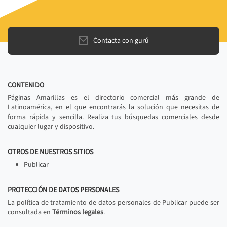
Contacta con gurú
CONTENIDO
Páginas Amarillas es el directorio comercial más grande de
Latinoamérica, en el que encontrarás la solución que necesitas de
forma rápida y sencilla. Realiza tus búsquedas comerciales desde
cualquier lugar y dispositivo.
OTROS DE NUESTROS SITIOS
Publicar
PROTECCIÓN DE DATOS PERSONALES
La política de tratamiento de datos personales de Publicar puede ser
consultada en
Términos legales
.