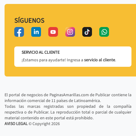
SÍGUENOS
SERVICIO AL CLIENTE
¡Estamos para ayudarte! Ingresa a
servicio al cliente
.
El portal de negocios de PaginasAmarillas.com de Publicar contiene la
información comercial de 11 países de Latinoamérica.
Todas las marcas registradas son propiedad de la compañía
respectiva o de Publicar. La reproducción total o parcial de cualquier
material contenido en este portal está prohibido.
AVISO LEGAL
© Copyright
2026