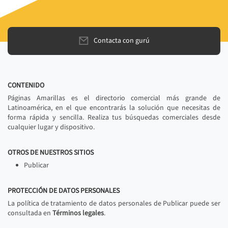
Contacta con gurú
CONTENIDO
Páginas Amarillas es el directorio comercial más grande de
Latinoamérica, en el que encontrarás la solución que necesitas de
forma rápida y sencilla. Realiza tus búsquedas comerciales desde
cualquier lugar y dispositivo.
OTROS DE NUESTROS SITIOS
Publicar
PROTECCIÓN DE DATOS PERSONALES
La política de tratamiento de datos personales de Publicar puede ser
consultada en
Términos legales
.