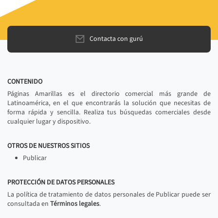
Contacta con gurú
CONTENIDO
Páginas Amarillas es el directorio comercial más grande de
Latinoamérica, en el que encontrarás la solución que necesitas de
forma rápida y sencilla. Realiza tus búsquedas comerciales desde
cualquier lugar y dispositivo.
OTROS DE NUESTROS SITIOS
Publicar
PROTECCIÓN DE DATOS PERSONALES
La política de tratamiento de datos personales de Publicar puede ser
consultada en
Términos legales
.