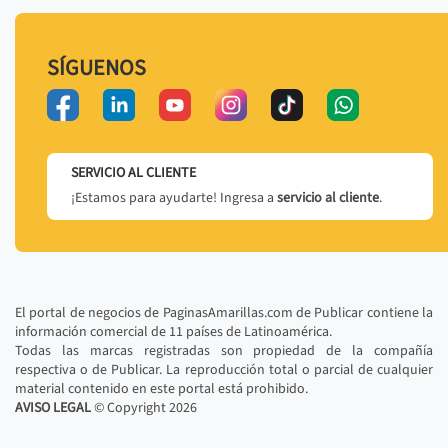
SÍGUENOS
SERVICIO AL CLIENTE
¡Estamos para ayudarte! Ingresa a
servicio al cliente
.
El portal de negocios de PaginasAmarillas.com de Publicar contiene la
información comercial de 11 países de Latinoamérica.
Todas las marcas registradas son propiedad de la compañía
respectiva o de Publicar. La reproducción total o parcial de cualquier
material contenido en este portal está prohibido.
AVISO LEGAL
© Copyright
2026