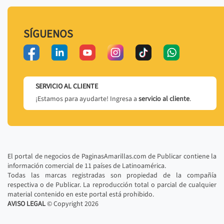
SÍGUENOS
SERVICIO AL CLIENTE
¡Estamos para ayudarte! Ingresa a
servicio al cliente
.
El portal de negocios de PaginasAmarillas.com de Publicar contiene la
información comercial de 11 países de Latinoamérica.
Todas las marcas registradas son propiedad de la compañía
respectiva o de Publicar. La reproducción total o parcial de cualquier
material contenido en este portal está prohibido.
AVISO LEGAL
© Copyright
2026