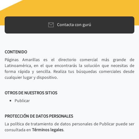
Contacta con gurú
CONTENIDO
Páginas Amarillas es el directorio comercial más grande de
Latinoamérica, en el que encontrarás la solución que necesitas de
forma rápida y sencilla. Realiza tus búsquedas comerciales desde
cualquier lugar y dispositivo.
OTROS DE NUESTROS SITIOS
Publicar
PROTECCIÓN DE DATOS PERSONALES
La política de tratamiento de datos personales de Publicar puede ser
consultada en
Términos legales
.