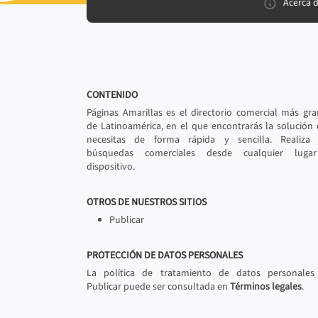
Acerca 
CONTENIDO
Páginas Amarillas es el directorio comercial más gr
de Latinoamérica, en el que encontrarás la solución
necesitas de forma rápida y sencilla. Realiza 
búsquedas comerciales desde cualquier luga
dispositivo.
OTROS DE NUESTROS SITIOS
Publicar
PROTECCIÓN DE DATOS PERSONALES
La política de tratamiento de datos personales
Publicar puede ser consultada en
Términos legales
.