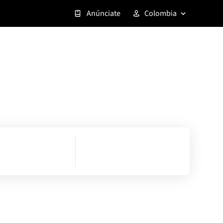
Anúnciate
Colombia