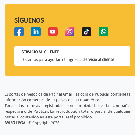
SÍGUENOS
SERVICIO AL CLIENTE
¡Estamos para ayudarte! Ingresa a
servicio al cliente
.
El portal de negocios de PaginasAmarillas.com de Publicar contiene la
información comercial de 11 países de Latinoamérica.
Todas las marcas registradas son propiedad de la compañía
respectiva o de Publicar. La reproducción total o parcial de cualquier
material contenido en este portal está prohibido.
AVISO LEGAL
© Copyright
2026