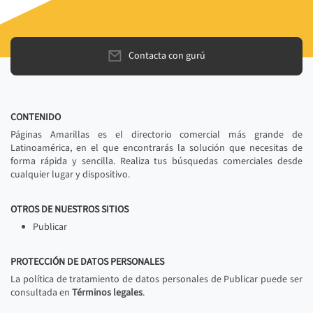
Contacta con gurú
CONTENIDO
Páginas Amarillas es el directorio comercial más grande de
Latinoamérica, en el que encontrarás la solución que necesitas de
forma rápida y sencilla. Realiza tus búsquedas comerciales desde
cualquier lugar y dispositivo.
OTROS DE NUESTROS SITIOS
Publicar
PROTECCIÓN DE DATOS PERSONALES
La política de tratamiento de datos personales de Publicar puede ser
consultada en
Términos legales
.