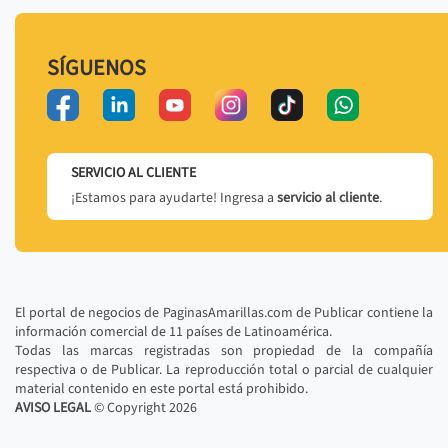
SÍGUENOS
SERVICIO AL CLIENTE
¡Estamos para ayudarte! Ingresa a
servicio al cliente
.
El portal de negocios de PaginasAmarillas.com de Publicar contiene la
información comercial de 11 países de Latinoamérica.
Todas las marcas registradas son propiedad de la compañía
respectiva o de Publicar. La reproducción total o parcial de cualquier
material contenido en este portal está prohibido.
AVISO LEGAL
© Copyright
2026