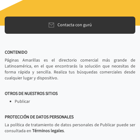
Contacta con gurú
CONTENIDO
Páginas Amarillas es el directorio comercial más grande de
Latinoamérica, en el que encontrarás la solución que necesitas de
forma rápida y sencilla. Realiza tus búsquedas comerciales desde
cualquier lugar y dispositivo.
OTROS DE NUESTROS SITIOS
Publicar
PROTECCIÓN DE DATOS PERSONALES
La política de tratamiento de datos personales de Publicar puede ser
consultada en
Términos legales
.