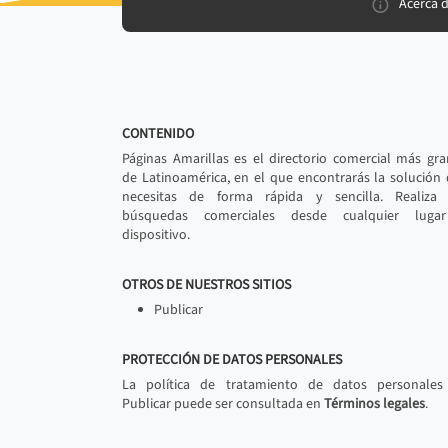
Acerca 
CONTENIDO
Páginas Amarillas es el directorio comercial más gr
de Latinoamérica, en el que encontrarás la solución
necesitas de forma rápida y sencilla. Realiza 
búsquedas comerciales desde cualquier luga
dispositivo.
OTROS DE NUESTROS SITIOS
Publicar
PROTECCIÓN DE DATOS PERSONALES
La política de tratamiento de datos personales
Publicar puede ser consultada en
Términos legales
.