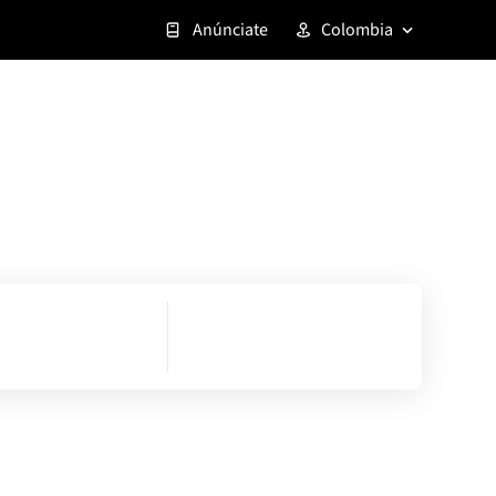
Anúnciate
Colombia