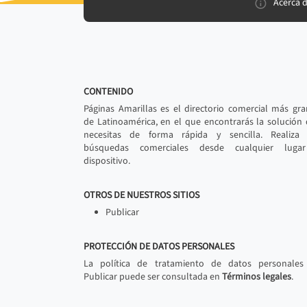
Acerca 
CONTENIDO
Páginas Amarillas es el directorio comercial más gr
de Latinoamérica, en el que encontrarás la solución
necesitas de forma rápida y sencilla. Realiza 
búsquedas comerciales desde cualquier luga
dispositivo.
OTROS DE NUESTROS SITIOS
Publicar
PROTECCIÓN DE DATOS PERSONALES
La política de tratamiento de datos personales
Publicar puede ser consultada en
Términos legales
.