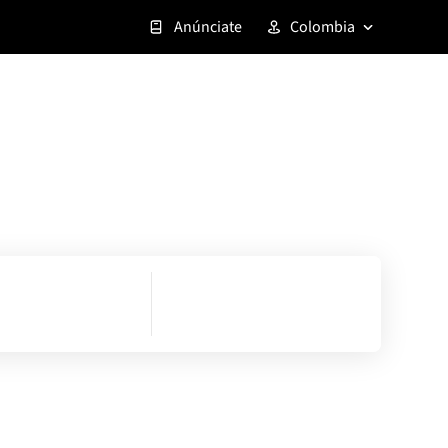
Anúnciate
Colombia