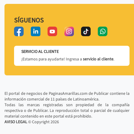
SÍGUENOS
SERVICIO AL CLIENTE
¡Estamos para ayudarte! Ingresa a
servicio al cliente
.
El portal de negocios de PaginasAmarillas.com de Publicar contiene la
información comercial de 11 países de Latinoamérica.
Todas las marcas registradas son propiedad de la compañía
respectiva o de Publicar. La reproducción total o parcial de cualquier
material contenido en este portal está prohibido.
AVISO LEGAL
© Copyright
2026