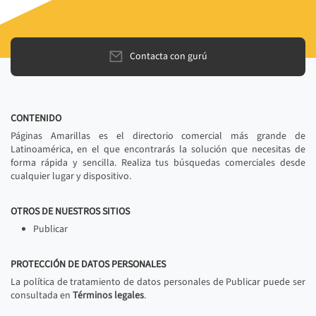
Contacta con gurú
CONTENIDO
Páginas Amarillas es el directorio comercial más grande de
Latinoamérica, en el que encontrarás la solución que necesitas de
forma rápida y sencilla. Realiza tus búsquedas comerciales desde
cualquier lugar y dispositivo.
OTROS DE NUESTROS SITIOS
Publicar
PROTECCIÓN DE DATOS PERSONALES
La política de tratamiento de datos personales de Publicar puede ser
consultada en
Términos legales
.