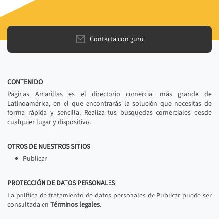
Contacta con gurú
CONTENIDO
Páginas Amarillas es el directorio comercial más grande de
Latinoamérica, en el que encontrarás la solución que necesitas de
forma rápida y sencilla. Realiza tus búsquedas comerciales desde
cualquier lugar y dispositivo.
OTROS DE NUESTROS SITIOS
Publicar
PROTECCIÓN DE DATOS PERSONALES
La política de tratamiento de datos personales de Publicar puede ser
consultada en
Términos legales
.