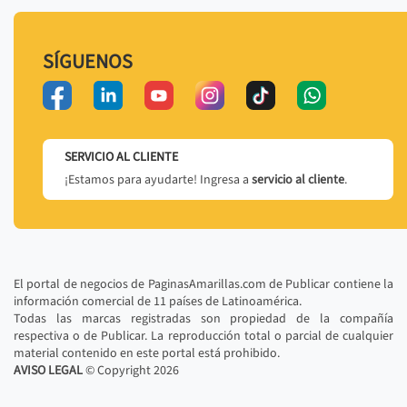
SÍGUENOS
SERVICIO AL CLIENTE
¡Estamos para ayudarte! Ingresa a
servicio al cliente
.
El portal de negocios de PaginasAmarillas.com de Publicar contiene la
información comercial de 11 países de Latinoamérica.
Todas las marcas registradas son propiedad de la compañía
respectiva o de Publicar. La reproducción total o parcial de cualquier
material contenido en este portal está prohibido.
AVISO LEGAL
© Copyright
2026