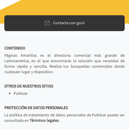
Contacta con gurú
CONTENIDO
Páginas Amarillas es el directorio comercial más grande de
Latinoamérica, en el que encontrarás la solución que necesitas de
forma rápida y sencilla. Realiza tus búsquedas comerciales desde
cualquier lugar y dispositivo.
OTROS DE NUESTROS SITIOS
Publicar
PROTECCIÓN DE DATOS PERSONALES
La política de tratamiento de datos personales de Publicar puede ser
consultada en
Términos legales
.