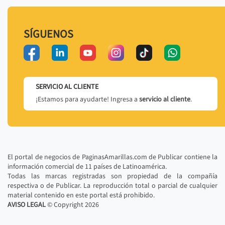
SÍGUENOS
SERVICIO AL CLIENTE
¡Estamos para ayudarte! Ingresa a
servicio al cliente
.
El portal de negocios de PaginasAmarillas.com de Publicar contiene la
información comercial de 11 países de Latinoamérica.
Todas las marcas registradas son propiedad de la compañía
respectiva o de Publicar. La reproducción total o parcial de cualquier
material contenido en este portal está prohibido.
AVISO LEGAL
© Copyright
2026